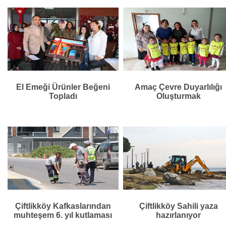
El Emeği Ürünler Beğeni
Amaç Çevre Duyarlılığı
Topladı
Oluşturmak
Çiftlikköy Kafkaslarından
Çiftlikköy Sahili yaza
muhteşem 6. yıl kutlaması
hazırlanıyor