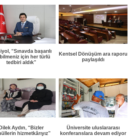
iyol, “Sınavda başarılı
Kentsel Dönüşüm ara raporu
bilmeniz için her türlü
paylaşıldı
tedbiri aldık”
Dilek Aydın, “Bizler
Üniversite uluslararası
üllerin hizmetkârıyız”
konferanslara devam ediyor