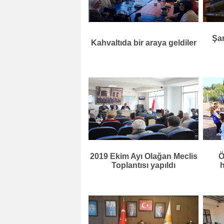
Şa
Kahvaltıda bir araya geldiler
2019 Ekim Ayı Olağan Meclis
Ö
Toplantısı yapıldı
h