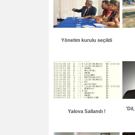
Yönetim kurulu seçildi
'Dil
Yalova Sallandı !